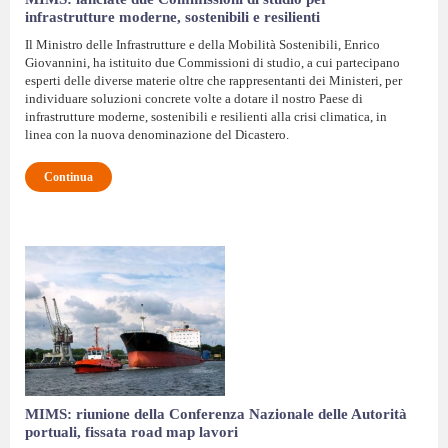
infrastrutture moderne, sostenibili e resilienti
Il Ministro delle Infrastrutture e della Mobilità Sostenibili, Enrico
Giovannini, ha istituito due Commissioni di studio, a cui partecipano
esperti delle diverse materie oltre che rappresentanti dei Ministeri, per
individuare soluzioni concrete volte a dotare il nostro Paese di
infrastrutture moderne, sostenibili e resilienti alla crisi climatica, in
linea con la nuova denominazione del Dicastero.
Continua
MIMS: riunione della Conferenza Nazionale delle Autorità
portuali, fissata road map lavori