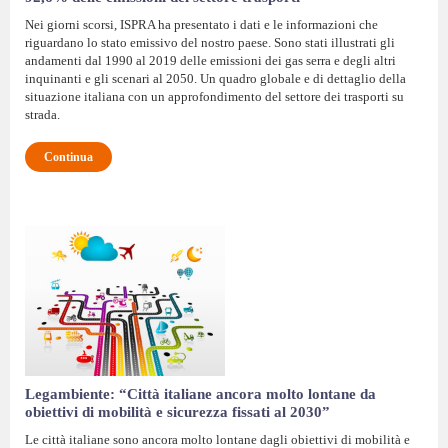
Nei giorni scorsi, ISPRA ha presentato i dati e le informazioni che
riguardano lo stato emissivo del nostro paese. Sono stati illustrati gli
andamenti dal 1990 al 2019 delle emissioni dei gas serra e degli altri
inquinanti e gli scenari al 2050. Un quadro globale e di dettaglio della
situazione italiana con un approfondimento del settore dei trasporti su
strada.
Continua
Legambiente: “Città italiane ancora molto lontane da
obiettivi di mobilità e sicurezza fissati al 2030”
Le città italiane sono ancora molto lontane dagli obiettivi di mobilità e