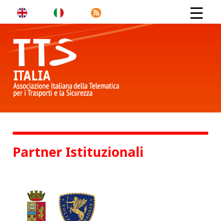
Partner Istituzionali