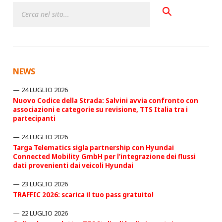
NEWS
24 LUGLIO 2026
Nuovo Codice della Strada: Salvini avvia confronto con
associazioni e categorie su revisione, TTS Italia tra i
partecipanti
24 LUGLIO 2026
Targa Telematics sigla partnership con Hyundai
Connected Mobility GmbH per l’integrazione dei flussi
dati provenienti dai veicoli Hyundai
23 LUGLIO 2026
TRAFFIC 2026: scarica il tuo pass gratuito!
22 LUGLIO 2026