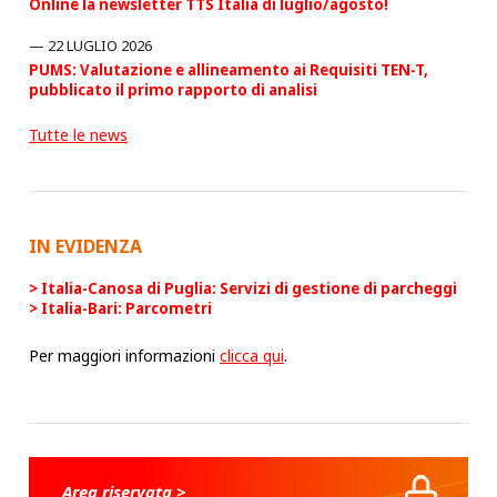
Online la newsletter TTS Italia di luglio/agosto!
22 LUGLIO 2026
PUMS: Valutazione e allineamento ai Requisiti TEN-T,
pubblicato il primo rapporto di analisi
Tutte le news
IN EVIDENZA
Italia-Canosa di Puglia: Servizi di gestione di parcheggi
Italia-Bari: Parcometri
Per maggiori informazioni
clicca qui
.
Area riservata >