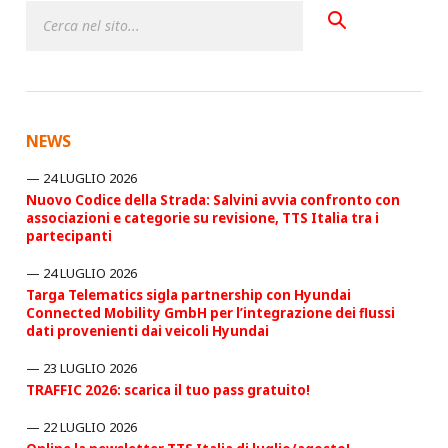
NEWS
24 LUGLIO 2026
Nuovo Codice della Strada: Salvini avvia confronto con
associazioni e categorie su revisione, TTS Italia tra i
partecipanti
24 LUGLIO 2026
Targa Telematics sigla partnership con Hyundai
Connected Mobility GmbH per l’integrazione dei flussi
dati provenienti dai veicoli Hyundai
23 LUGLIO 2026
TRAFFIC 2026: scarica il tuo pass gratuito!
22 LUGLIO 2026