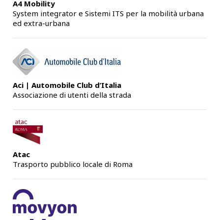
A4 Mobility
System integrator e Sistemi ITS per la mobilità urbana
ed extra-urbana
Aci | Automobile Club d’Italia
Associazione di utenti della strada
Atac
Trasporto pubblico locale di Roma