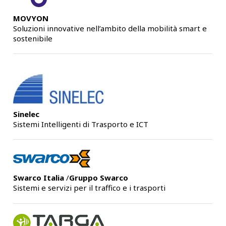
MOVYON
Soluzioni innovative nell’ambito della mobilità smart e
sostenibile
Sinelec
Sistemi Intelligenti di Trasporto e ICT
Swarco Italia
/
Gruppo Swarco
Sistemi e servizi per il traffico e i trasporti