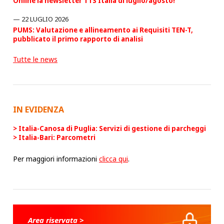
Online la newsletter TTS Italia di luglio/agosto!
22 LUGLIO 2026
PUMS: Valutazione e allineamento ai Requisiti TEN-T,
pubblicato il primo rapporto di analisi
Tutte le news
IN EVIDENZA
Italia-Canosa di Puglia: Servizi di gestione di parcheggi
Italia-Bari: Parcometri
Per maggiori informazioni
clicca qui
.
Area riservata >