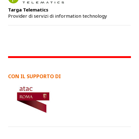
Targa Telematics
Provider di servizi di information technology
CON IL SUPPORTO DI