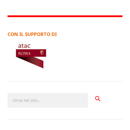
CON IL SUPPORTO DI