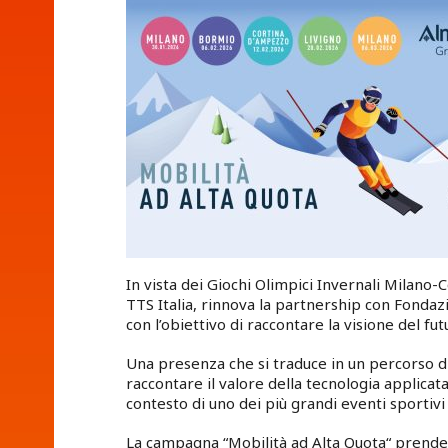
In vista dei Giochi Olimpici Invernali Milano-
TTS Italia, rinnova la partnership con Fond
con l’obiettivo di raccontare la visione del fut
Una presenza che si traduce in un percorso di e
raccontare il valore della tecnologia applicata 
contesto di uno dei più grandi eventi sportivi 
La campagna “Mobilità ad Alta Quota“ prende