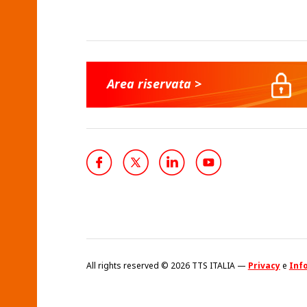
Area riservata >
All rights reserved © 2026 TTS ITALIA —
Privacy
e
Info