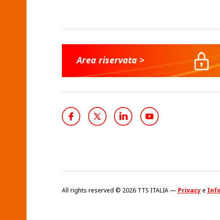
Area riservata >
All rights reserved © 2026 TTS ITALIA —
Privacy
e
Info