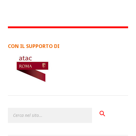
CON IL SUPPORTO DI