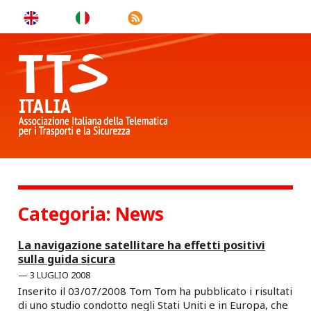
Categoria:
News
La navigazione satellitare ha effetti positivi
sulla guida sicura
3 LUGLIO 2008
Inserito il 03/07/2008 Tom Tom ha pubblicato i risultati
di uno studio condotto negli Stati Uniti e in Europa, che