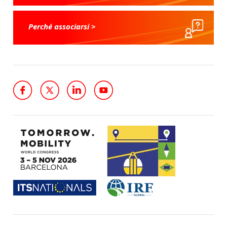
Perché associarsi >