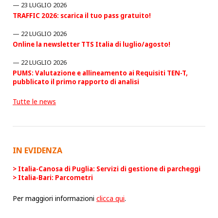
23 LUGLIO 2026
TRAFFIC 2026: scarica il tuo pass gratuito!
22 LUGLIO 2026
Online la newsletter TTS Italia di luglio/agosto!
22 LUGLIO 2026
PUMS: Valutazione e allineamento ai Requisiti TEN-T,
pubblicato il primo rapporto di analisi
Tutte le news
IN EVIDENZA
Italia-Canosa di Puglia: Servizi di gestione di parcheggi
Italia-Bari: Parcometri
Per maggiori informazioni
clicca qui
.