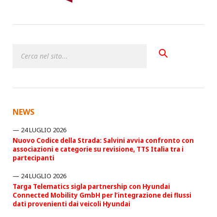
NEWS
24 LUGLIO 2026
Nuovo Codice della Strada: Salvini avvia confronto con
associazioni e categorie su revisione, TTS Italia tra i
partecipanti
24 LUGLIO 2026
Targa Telematics sigla partnership con Hyundai
Connected Mobility GmbH per l’integrazione dei flussi
dati provenienti dai veicoli Hyundai