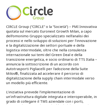
CIRCLE Group (“CIRCLE” o la “Società”) – PMI Innovativa
quotata sul mercato Euronext Growth Milan, a capo
dell’omonimo Gruppo specializzato nell’analisi dei
processi e nello sviluppo di soluzioni per l’innovazione
e la digitalizzazione dei settori portuale e della
logistica intermodale, oltre che nella consulenza
internazionale sui temi del Green Deal e della
transizione energetica, e socio ordinario di TTS Italia –
annuncia la sottoscrizione di un accordo con
Autotrasporti Pigliacelli per l’adozione della Suite
Milos®, finalizzata ad accelerare il percorso di
digitalizzazione della supply chain intermodale verso
un modello più efficiente.
L’iniziativa prevede l’implementazione di
un’infrastruttura digitale integrata e interoperabile, in
grado di collegare il TMS aziendale con i porti,