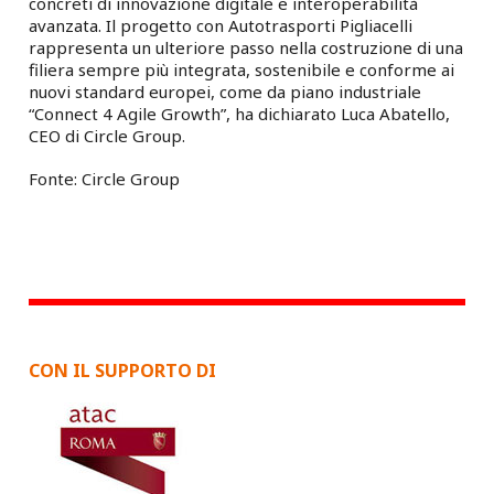
concreti di innovazione digitale e interoperabilità
avanzata. Il progetto con Autotrasporti Pigliacelli
rappresenta un ulteriore passo nella costruzione di una
filiera sempre più integrata, sostenibile e conforme ai
nuovi standard europei, come da piano industriale
“Connect 4 Agile Growth”, ha dichiarato Luca Abatello,
CEO di Circle Group.
Fonte: Circle Group
CON IL SUPPORTO DI