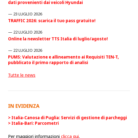
dati provenienti dai veicoli Hyundai
23 LUGLIO 2026
TRAFFIC 2026: scarica il tuo pass gratuito!
22 LUGLIO 2026
Online la newsletter TTS Italia di luglio/agosto!
22 LUGLIO 2026
PUMS: Valutazione e allineamento ai Requisiti TEN-T,
pubblicato il primo rapporto di analisi
Tutte le news
IN EVIDENZA
Italia-Canosa di Puglia: Servizi di gestione di parcheggi
Italia-Bari: Parcometri
Per maggiori informazioni
clicca qui
.