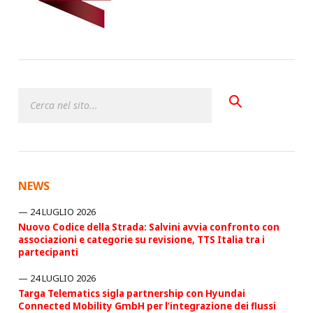
NEWS
24 LUGLIO 2026
Nuovo Codice della Strada: Salvini avvia confronto con
associazioni e categorie su revisione, TTS Italia tra i
partecipanti
24 LUGLIO 2026
Targa Telematics sigla partnership con Hyundai
Connected Mobility GmbH per l’integrazione dei flussi