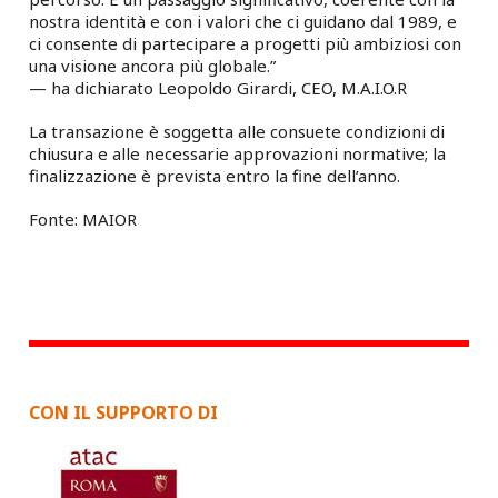
nostra identità e con i valori che ci guidano dal 1989, e
ci consente di partecipare a progetti più ambiziosi con
una visione ancora più globale.”
— ha dichiarato Leopoldo Girardi, CEO, M.A.I.O.R
La transazione è soggetta alle consuete condizioni di
chiusura e alle necessarie approvazioni normative; la
finalizzazione è prevista entro la fine dell’anno.
Fonte: MAIOR
CON IL SUPPORTO DI