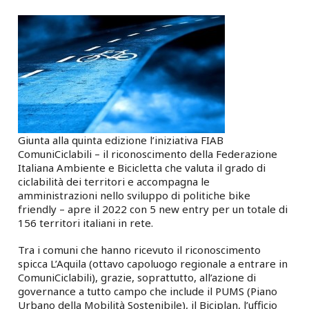
Giunta alla quinta edizione l’iniziativa FIAB
ComuniCiclabili – il riconoscimento della Federazione
Italiana Ambiente e Bicicletta che valuta il grado di
ciclabilità dei territori e accompagna le
amministrazioni nello sviluppo di politiche bike
friendly – apre il 2022 con 5 new entry per un totale di
156 territori italiani in rete.
Tra i comuni che hanno ricevuto il riconoscimento
spicca L’Aquila (ottavo capoluogo regionale a entrare in
ComuniCiclabili), grazie, soprattutto, all’azione di
governance a tutto campo che include il PUMS (Piano
Urbano della Mobilità Sostenibile), il Biciplan, l’ufficio