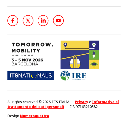
All rights reserved © 2026 TTS ITALIA —
Privacy
e
Informativa al
trattamento dei dati personali
— C.F. 97163210582
Design
Numeroquattro