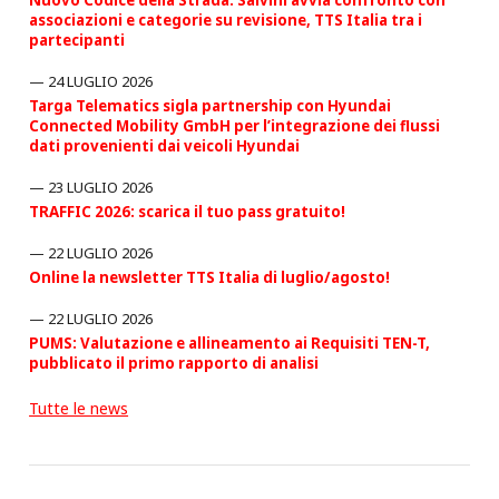
associazioni e categorie su revisione, TTS Italia tra i
partecipanti
24 LUGLIO 2026
Targa Telematics sigla partnership con Hyundai
Connected Mobility GmbH per l’integrazione dei flussi
dati provenienti dai veicoli Hyundai
23 LUGLIO 2026
TRAFFIC 2026: scarica il tuo pass gratuito!
22 LUGLIO 2026
Online la newsletter TTS Italia di luglio/agosto!
22 LUGLIO 2026
PUMS: Valutazione e allineamento ai Requisiti TEN-T,
pubblicato il primo rapporto di analisi
Tutte le news