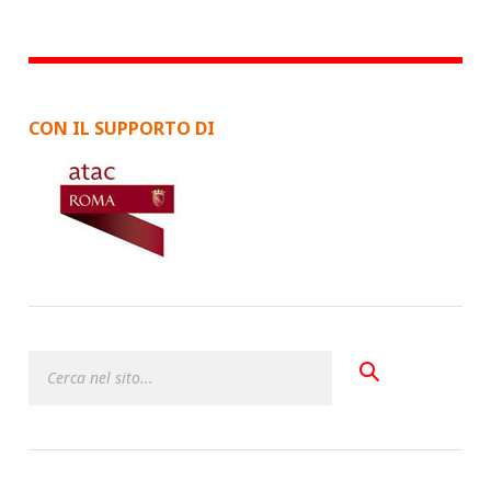
CON IL SUPPORTO DI