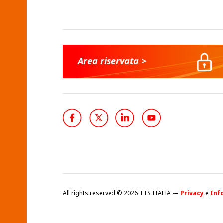
Area riservata >
All rights reserved © 2026 TTS ITALIA —
Privacy
e
Info