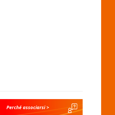
Perché associarsi >