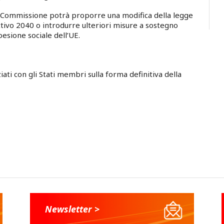
 la Commissione potrà proporre una modifica della legge
tivo 2040 o introdurre ulteriori misure a sostegno
oesione sociale dell’UE.
ati con gli Stati membri sulla forma definitiva della
Newsletter >