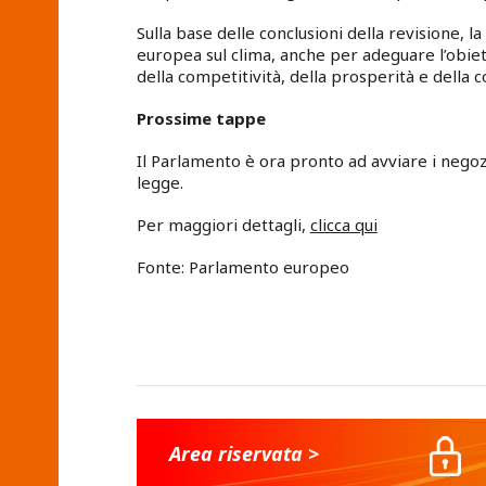
Sulla base delle conclusioni della revisione,
europea sul clima, anche per adeguare l’obiet
della competitività, della prosperità e della c
Prossime tappe
Il Parlamento è ora pronto ad avviare i negozi
legge.
Per maggiori dettagli,
clicca qui
Fonte: Parlamento europeo
Area riservata >