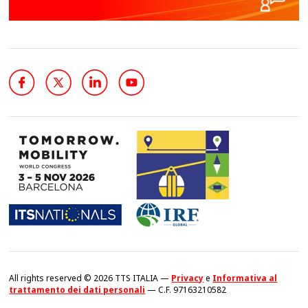
All rights reserved © 2026 TTS ITALIA —
Privacy
e
Informativa al
trattamento dei dati personali
— C.F. 97163210582