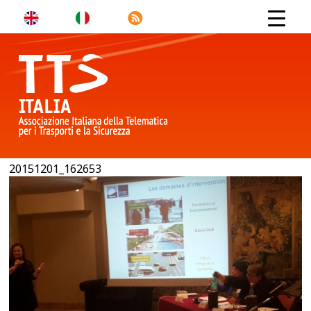
20151201_162653