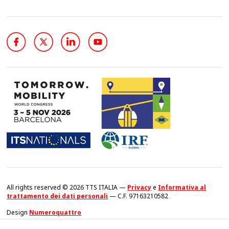
All rights reserved © 2026 TTS ITALIA —
Privacy
e
Informativa al
trattamento dei dati personali
— C.F. 97163210582
Design
Numeroquattro