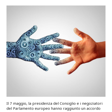
Il 7 maggio, la presidenza del Consiglio e i negoziatori
del Parlamento europeo hanno raggiunto un accordo