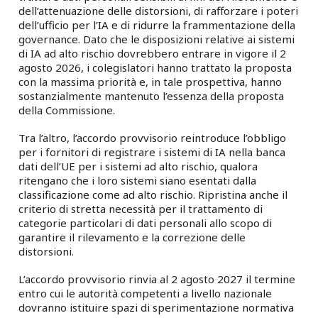
dell’attenuazione delle distorsioni, di rafforzare i poteri
dell’ufficio per l’IA e di ridurre la frammentazione della
governance. Dato che le disposizioni relative ai sistemi
di IA ad alto rischio dovrebbero entrare in vigore il 2
agosto 2026, i colegislatori hanno trattato la proposta
con la massima priorità e, in tale prospettiva, hanno
sostanzialmente mantenuto l’essenza della proposta
della Commissione.
Tra l’altro, l’accordo provvisorio reintroduce l’obbligo
per i fornitori di registrare i sistemi di IA nella banca
dati dell’UE per i sistemi ad alto rischio, qualora
ritengano che i loro sistemi siano esentati dalla
classificazione come ad alto rischio. Ripristina anche il
criterio di stretta necessità per il trattamento di
categorie particolari di dati personali allo scopo di
garantire il rilevamento e la correzione delle
distorsioni.
L’accordo provvisorio rinvia al 2 agosto 2027 il termine
entro cui le autorità competenti a livello nazionale
dovranno istituire spazi di sperimentazione normativa