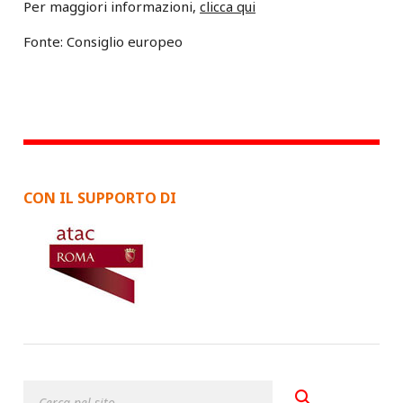
Per maggiori informazioni,
clicca qui
Fonte: Consiglio europeo
CON IL SUPPORTO DI