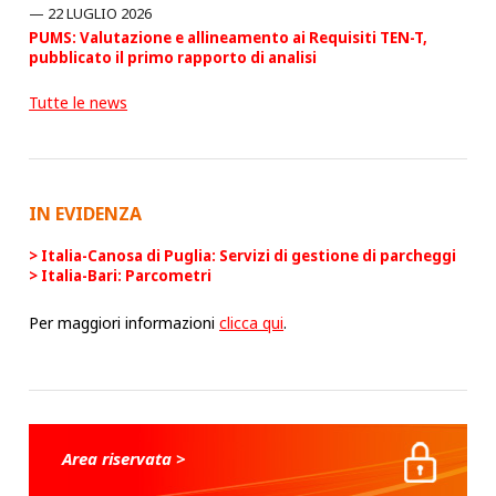
22 LUGLIO 2026
PUMS: Valutazione e allineamento ai Requisiti TEN-T,
pubblicato il primo rapporto di analisi
Tutte le news
IN EVIDENZA
Italia-Canosa di Puglia: Servizi di gestione di parcheggi
Italia-Bari: Parcometri
Per maggiori informazioni
clicca qui
.
Area riservata >