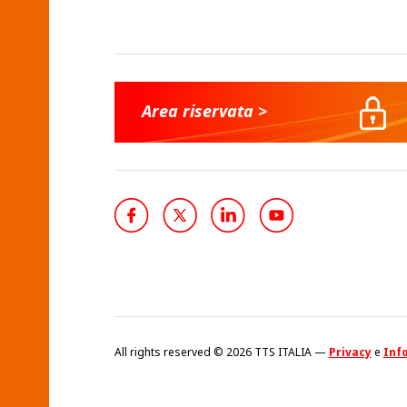
Area riservata >
All rights reserved © 2026 TTS ITALIA —
Privacy
e
Info