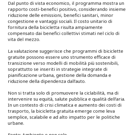
Dal punto di vista economico, il programma mostra un
rapporto costi-benefici positivo, considerando insieme
riduzione delle emissioni, benefici sanitari, minor
congestione e vantaggi sociali. Il costo unitario di
fornitura della bicicletta risulta ampiamente
compensato dai benefici collettivi stimati nel ciclo di
vita del mezzo.
La valutazione suggerisce che programmi di biciclette
gratuite possono essere uno strumento efficace di
transizione verso modelli di mobilità più sostenibili,
soprattutto se inseriti in strategie integrate di
pianificazione urbana, gestione della domanda e
riduzione della dipendenza dall’auto.
Non si tratta solo di promuovere la ciclabilità, ma di
intervenire su equità, salute pubblica e qualità dell’aria.
In un contesto di crisi climatica e aumento dei costi di
trasporto, la bicicletta gratuita emerge come leva
semplice, scalabile e ad alto impatto per le politiche
urbane.
Fonte: Ambiente e non solo