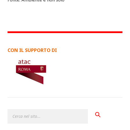
CON IL SUPPORTO DI