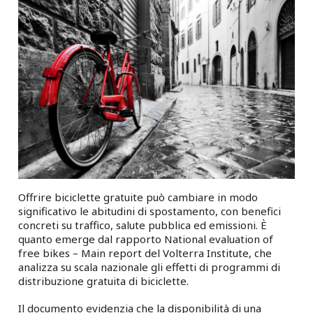
Offrire biciclette gratuite può cambiare in modo
significativo le abitudini di spostamento, con benefici
concreti su traffico, salute pubblica ed emissioni. È
quanto emerge dal rapporto National evaluation of
free bikes – Main report del Volterra Institute, che
analizza su scala nazionale gli effetti di programmi di
distribuzione gratuita di biciclette.
Il documento evidenzia che la disponibilità di una