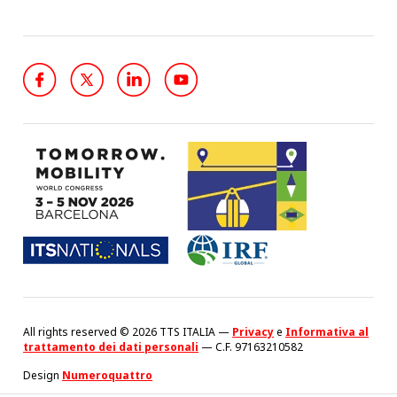
All rights reserved © 2026 TTS ITALIA —
Privacy
e
Informativa al
trattamento dei dati personali
— C.F. 97163210582
Design
Numeroquattro