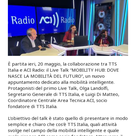
È partita ieri, 20 maggio, la collaborazione tra TTS
Italia e ACI Radio: il Live Talk “MOBILITY HUB: DOVE
NASCE LA MOBILITÀ DEL FUTURO”, un nuovo
appuntamento dedicato alla mobilità intelligente.
Protagonisti del primo Live Talk, Olga Landolfi,
Segretario Generale di TTS Italia, e Luigi Di Matteo,
Coordinatore Centrale Area Tecnica ACI, socio
fondatore di TTS Italia.
L’obiettivo del talk è stato quello di presentare in modo
semplice e chiaro che cos’è TTS Italia, quali attività
svolge nel campo della mobilità intelligente e quale