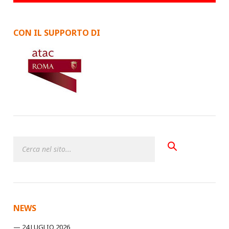
CON IL SUPPORTO DI
NEWS
24 LUGLIO 2026