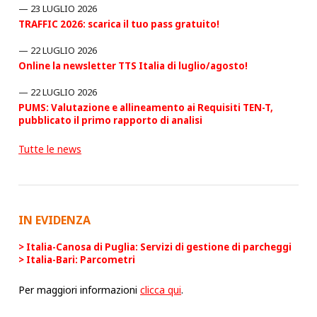
23 LUGLIO 2026
TRAFFIC 2026: scarica il tuo pass gratuito!
22 LUGLIO 2026
Online la newsletter TTS Italia di luglio/agosto!
22 LUGLIO 2026
PUMS: Valutazione e allineamento ai Requisiti TEN-T,
pubblicato il primo rapporto di analisi
Tutte le news
IN EVIDENZA
Italia-Canosa di Puglia: Servizi di gestione di parcheggi
Italia-Bari: Parcometri
Per maggiori informazioni
clicca qui
.