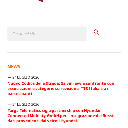
NEWS
24 LUGLIO 2026
Nuovo Codice della Strada: Salvini avvia confronto con
associazioni e categorie su revisione, TTS Italia tra i
partecipanti
24 LUGLIO 2026
Targa Telematics sigla partnership con Hyundai
Connected Mobility GmbH per l’integrazione dei flussi
dati provenienti dai veicoli Hyundai