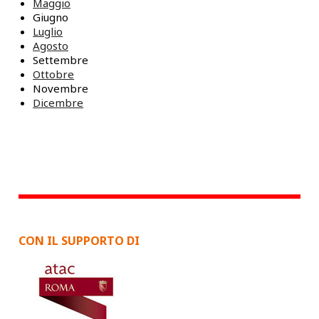
Maggio
Giugno
Luglio
Agosto
Settembre
Ottobre
Novembre
Dicembre
CON IL SUPPORTO DI