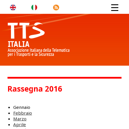
Rassegna 2016
Gennaio
Febbraio
Marzo
Aprile