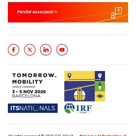
Perché associarsi >