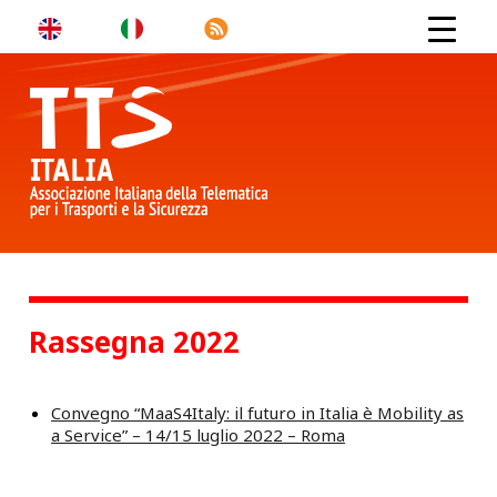
Rassegna 2022
Convegno “MaaS4Italy: il futuro in Italia è Mobility as
a Service” – 14/15 luglio 2022 – Roma