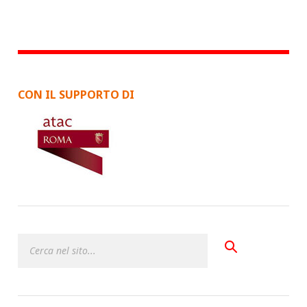
CON IL SUPPORTO DI