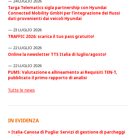
24 LUGLIO 2026
Targa Telematics sigla partnership con Hyundai
Connected Mobility GmbH per l’integrazione dei flussi
dati provenienti dai veicoli Hyundai
23 LUGLIO 2026
TRAFFIC 2026: scarica il tuo pass gratuito!
22 LUGLIO 2026
Online la newsletter TTS Italia di luglio/agosto!
22 LUGLIO 2026
PUMS: Valutazione e allineamento ai Requisiti TEN-T,
pubblicato il primo rapporto di analisi
Tutte le news
IN EVIDENZA
Italia-Canosa di Puglia: Servizi di gestione di parcheggi