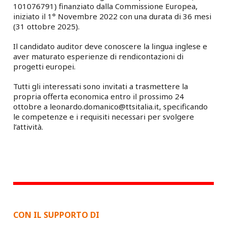
101076791) finanziato dalla Commissione Europea,
iniziato il 1° Novembre 2022 con una durata di 36 mesi
(31 ottobre 2025).
Il candidato auditor deve conoscere la lingua inglese e
aver maturato esperienze di rendicontazioni di
progetti europei.
Tutti gli interessati sono invitati a trasmettere la
propria offerta economica entro il prossimo 24
ottobre a leonardo.domanico@ttsitalia.it, specificando
le competenze e i requisiti necessari per svolgere
l’attività.
CON IL SUPPORTO DI