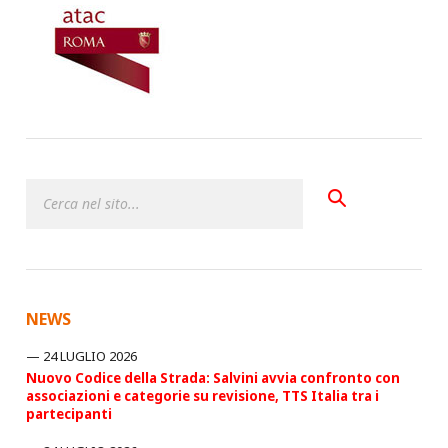
NEWS
24 LUGLIO 2026
Nuovo Codice della Strada: Salvini avvia confronto con
associazioni e categorie su revisione, TTS Italia tra i
partecipanti