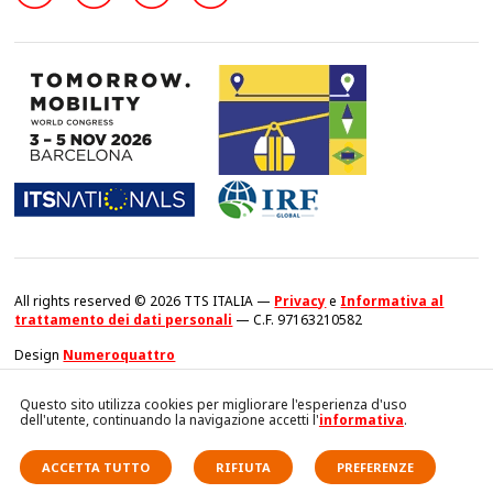
All rights reserved © 2026 TTS ITALIA —
Privacy
e
Informativa al
trattamento dei dati personali
— C.F. 97163210582
Design
Numeroquattro
Questo sito utilizza cookies per migliorare l'esperienza d'uso
dell'utente, continuando la navigazione accetti l'
informativa
.
ACCETTA TUTTO
RIFIUTA
PREFERENZE