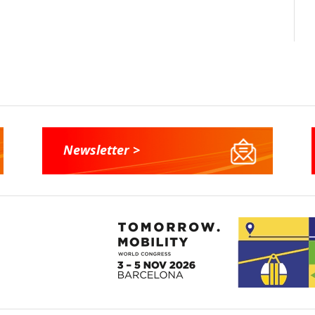
Newsletter >