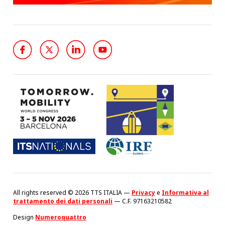
All rights reserved © 2026 TTS ITALIA —
Privacy
e
Informativa al
trattamento dei dati personali
— C.F. 97163210582
Design
Numeroquattro