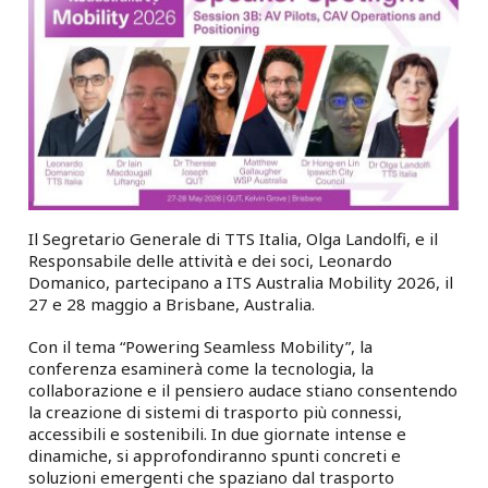
Il Segretario Generale di TTS Italia, Olga Landolfi, e il
Responsabile delle attività e dei soci, Leonardo
Domanico, partecipano a ITS Australia Mobility 2026, il
27 e 28 maggio a Brisbane, Australia.
Con il tema “Powering Seamless Mobility”, la
conferenza esaminerà come la tecnologia, la
collaborazione e il pensiero audace stiano consentendo
la creazione di sistemi di trasporto più connessi,
accessibili e sostenibili. In due giornate intense e
dinamiche, si approfondiranno spunti concreti e
soluzioni emergenti che spaziano dal trasporto