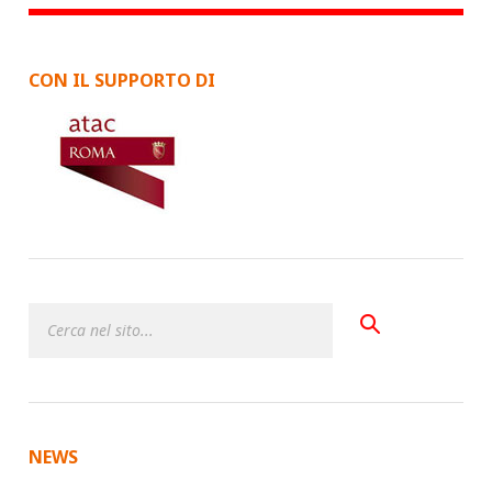
CON IL SUPPORTO DI
NEWS