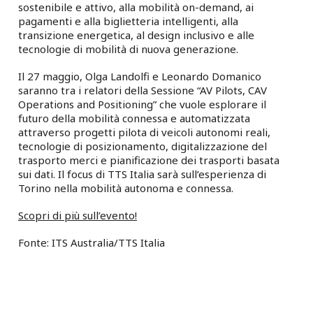
sostenibile e attivo, alla mobilità on-demand, ai
pagamenti e alla biglietteria intelligenti, alla
transizione energetica, al design inclusivo e alle
tecnologie di mobilità di nuova generazione.
Il 27 maggio, Olga Landolfi e Leonardo Domanico
saranno tra i relatori della Sessione “AV Pilots, CAV
Operations and Positioning” che vuole esplorare il
futuro della mobilità connessa e automatizzata
attraverso progetti pilota di veicoli autonomi reali,
tecnologie di posizionamento, digitalizzazione del
trasporto merci e pianificazione dei trasporti basata
sui dati. Il focus di TTS Italia sarà sull’esperienza di
Torino nella mobilità autonoma e connessa.
Scopri di più sull’evento!
Fonte: ITS Australia/TTS Italia