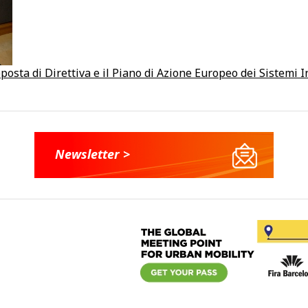
posta di Direttiva e il Piano di Azione Europeo dei Sistemi 
Newsletter >