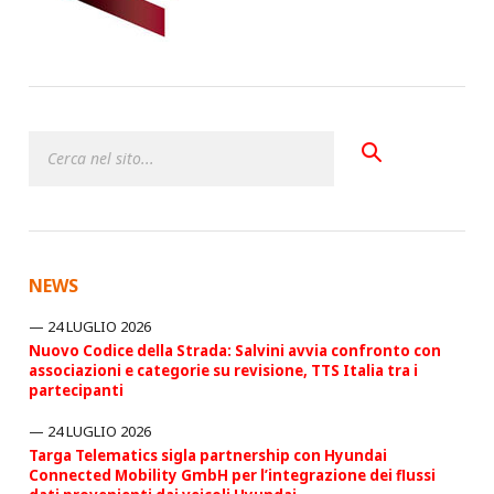
NEWS
24 LUGLIO 2026
Nuovo Codice della Strada: Salvini avvia confronto con
associazioni e categorie su revisione, TTS Italia tra i
partecipanti
24 LUGLIO 2026
Targa Telematics sigla partnership con Hyundai
Connected Mobility GmbH per l’integrazione dei flussi