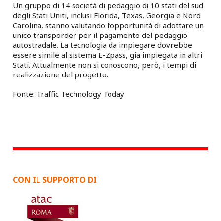
Un gruppo di 14 società di pedaggio di 10 stati del sud
degli Stati Uniti, inclusi Florida, Texas, Georgia e Nord
Carolina, stanno valutando l’opportunità di adottare un
unico transporder per il pagamento del pedaggio
autostradale.
La tecnologia da impiegare dovrebbe
essere simile al sistema E-Zpass, gia impiegata in altri
Stati. Attualmente non si conoscono, però, i tempi di
realizzazione del progetto.
Fonte: Traffic Technology Today
CON IL SUPPORTO DI