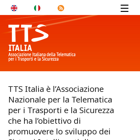
TTS Italia è l’Associazione
Nazionale per la Telematica
per i Trasporti e la Sicurezza
che ha l’obiettivo di
promuovere lo sviluppo dei