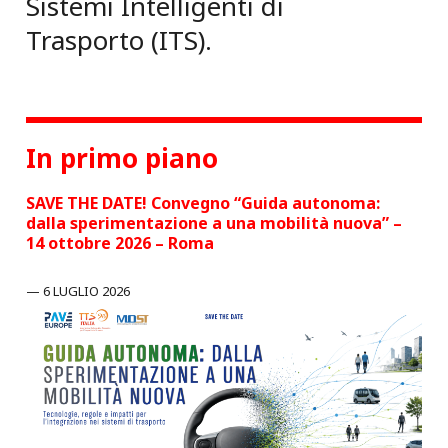
Sistemi Intelligenti di
Trasporto (ITS).
In primo piano
SAVE THE DATE! Convegno “Guida autonoma:
dalla sperimentazione a una mobilità nuova” –
14 ottobre 2026 – Roma
6 LUGLIO 2026