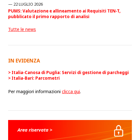
22 LUGLIO 2026
PUMS: Valutazione e allineamento ai Requisiti TEN-T,
pubblicato il primo rapporto di analisi
Tutte le news
IN EVIDENZA
Italia-Canosa di Puglia: Servizi di gestione di parcheggi
Italia-Bari: Parcometri
Per maggiori informazioni
clicca qui
.
Area riservata >