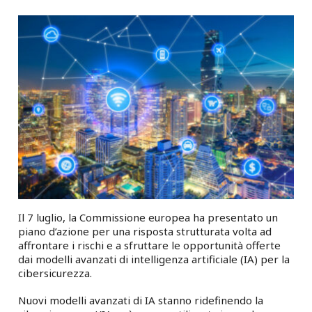
Il 7 luglio, la Commissione europea ha presentato un
piano d’azione per una risposta strutturata volta ad
affrontare i rischi e a sfruttare le opportunità offerte
dai modelli avanzati di intelligenza artificiale (IA) per la
cibersicurezza.
Nuovi modelli avanzati di IA stanno ridefinendo la