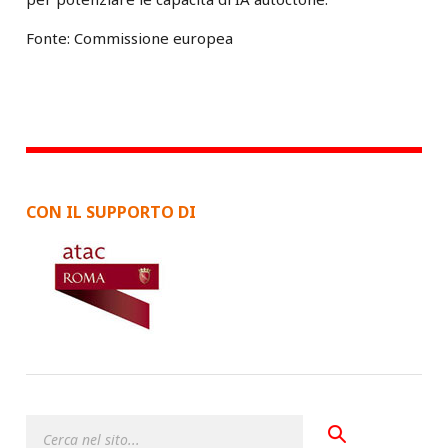
Fonte: Commissione europea
CON IL SUPPORTO DI