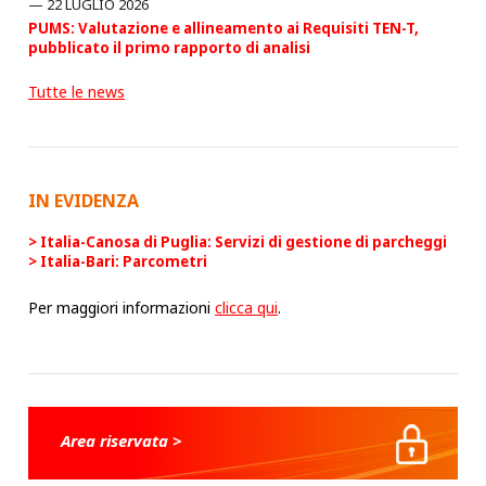
22 LUGLIO 2026
PUMS: Valutazione e allineamento ai Requisiti TEN-T,
pubblicato il primo rapporto di analisi
Tutte le news
IN EVIDENZA
Italia-Canosa di Puglia: Servizi di gestione di parcheggi
Italia-Bari: Parcometri
Per maggiori informazioni
clicca qui
.
Area riservata >