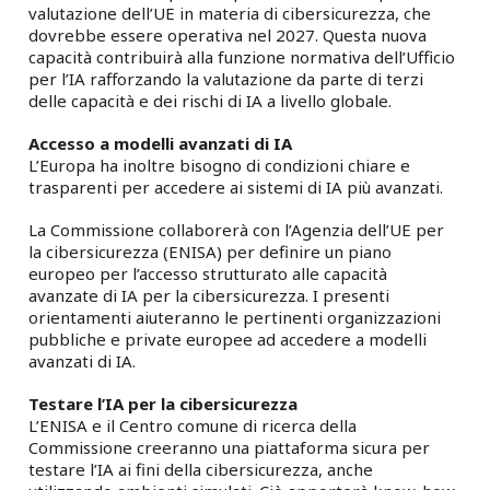
valutazione dell’UE in materia di cibersicurezza, che
dovrebbe essere operativa nel 2027. Questa nuova
capacità contribuirà alla funzione normativa dell’Ufficio
per l’IA rafforzando la valutazione da parte di terzi
delle capacità e dei rischi di IA a livello globale.
Accesso a modelli avanzati di IA
L’Europa ha inoltre bisogno di condizioni chiare e
trasparenti per accedere ai sistemi di IA più avanzati.
La Commissione collaborerà con l’Agenzia dell’UE per
la cibersicurezza (ENISA) per definire un piano
europeo per l’accesso strutturato alle capacità
avanzate di IA per la cibersicurezza. I presenti
orientamenti aiuteranno le pertinenti organizzazioni
pubbliche e private europee ad accedere a modelli
avanzati di IA.
Testare l’IA per la cibersicurezza
L’ENISA e il Centro comune di ricerca della
Commissione creeranno una piattaforma sicura per
testare l’IA ai fini della cibersicurezza, anche