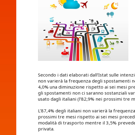
Secondo i dati elaborati dall’Istat sulle intenzi
non varierà la frequenza degli spostamenti n
4,0% una diminuzione rispetto ai sei mesi pre
gli spostamenti non ci saranno sostanziali var
usato dagli italiani (l’82,9% nei prossimi tre 
L’87,4% degli italiani non varierà la frequenza
prossimi tre mesi rispetto ai sei mesi prece
modalità di trasporto mentre il 3,5% prevede u
privata.