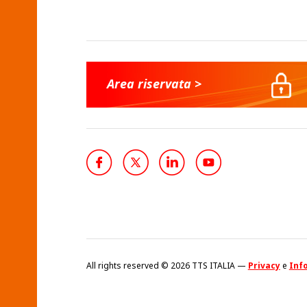
Area riservata >
All rights reserved © 2026 TTS ITALIA —
Privacy
e
Info