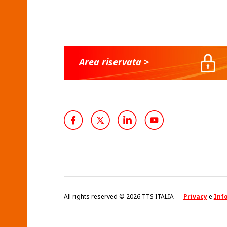
Area riservata >
All rights reserved © 2026 TTS ITALIA —
Privacy
e
Info