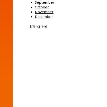
September
October
November
December
[/lang_en]