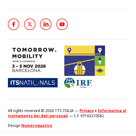
All rights reserved © 2026 TTS ITALIA —
Privacy
e
Informativa al
trattamento dei dati personali
— C.F. 97163210582
Design
Numeroquattro