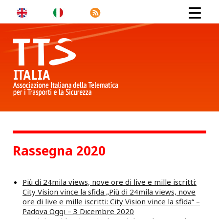
Rassegna 2020
Più di 24mila views, nove ore di live e mille iscritti:
City Vision vince la sfida „Più di 24mila views, nove
ore di live e mille iscritti: City Vision vince la sfida“ –
Padova Oggi – 3 Dicembre 2020