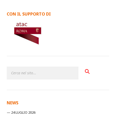
CON IL SUPPORTO DI
NEWS
24 LUGLIO 2026