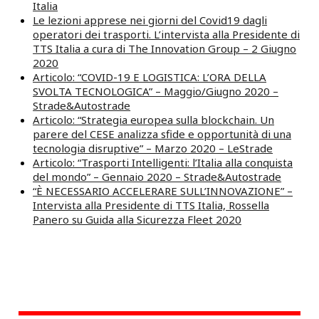
Italia
Le lezioni apprese nei giorni del Covid19 dagli
operatori dei trasporti. L’intervista alla Presidente di
TTS Italia a cura di The Innovation Group – 2 Giugno
2020
Articolo: “COVID-19 E LOGISTICA: L’ORA DELLA
SVOLTA TECNOLOGICA” – Maggio/Giugno 2020 –
Strade&Autostrade
Articolo: “Strategia europea sulla blockchain. Un
parere del CESE analizza sfide e opportunità di una
tecnologia disruptive” – Marzo 2020 – LeStrade
Articolo: “Trasporti Intelligenti: l’Italia alla conquista
del mondo” – Gennaio 2020 – Strade&Autostrade
“È NECESSARIO ACCELERARE SULL’INNOVAZIONE” –
Intervista alla Presidente di TTS Italia, Rossella
Panero su Guida alla Sicurezza Fleet 2020