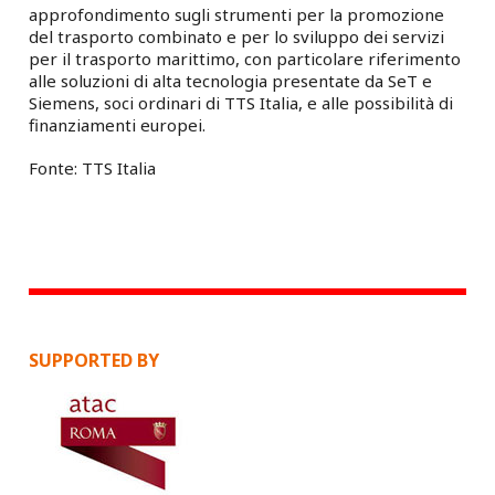
approfondimento sugli strumenti per la promozione
del trasporto combinato e per lo sviluppo dei servizi
per il trasporto marittimo, con particolare riferimento
alle soluzioni di alta tecnologia presentate da SeT e
Siemens, soci ordinari di TTS Italia, e alle possibilità di
finanziamenti europei.
Fonte: TTS Italia
SUPPORTED BY