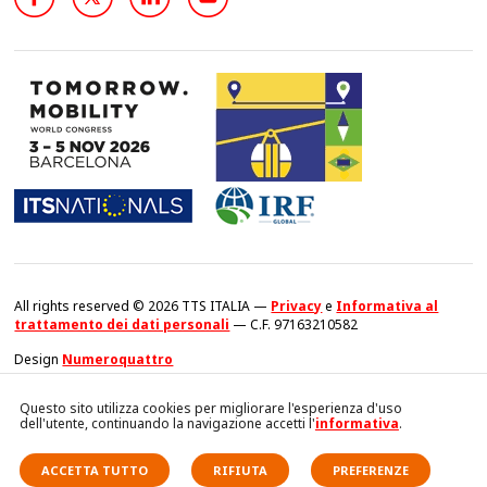
All rights reserved © 2026 TTS ITALIA —
Privacy
e
Informativa al
trattamento dei dati personali
— C.F. 97163210582
Design
Numeroquattro
Questo sito utilizza cookies per migliorare l'esperienza d'uso
dell'utente, continuando la navigazione accetti l'
informativa
.
ACCETTA TUTTO
RIFIUTA
PREFERENZE