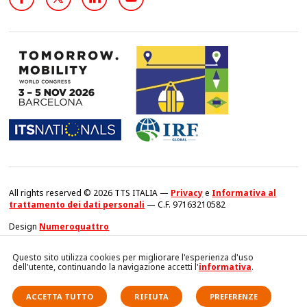
All rights reserved © 2026 TTS ITALIA —
Privacy
e
Informativa al
trattamento dei dati personali
— C.F. 97163210582
Design
Numeroquattro
Questo sito utilizza cookies per migliorare l'esperienza d'uso
dell'utente, continuando la navigazione accetti l'
informativa
.
ACCETTA TUTTO
RIFIUTA
PREFERENZE