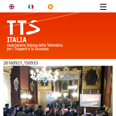
20160921_150933