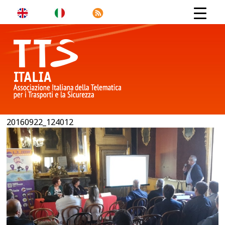
20160922_124012