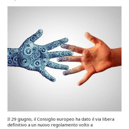
Il 29 giugno, il Consiglio europeo ha dato il via libera
definitivo a un nuovo regolamento volto a