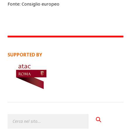
Fonte: Consiglio europeo
SUPPORTED BY