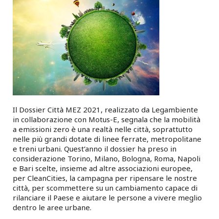
Il Dossier Città MEZ 2021, realizzato da Legambiente
in collaborazione con Motus-E, segnala che la mobilità
a emissioni zero è una realtà nelle città, soprattutto
nelle più grandi dotate di linee ferrate, metropolitane
e treni urbani. Quest’anno il dossier ha preso in
considerazione Torino, Milano, Bologna, Roma, Napoli
e Bari scelte, insieme ad altre associazioni europee,
per CleanCities, la campagna per ripensare le nostre
città, per scommettere su un cambiamento capace di
rilanciare il Paese e aiutare le persone a vivere meglio
dentro le aree urbane.