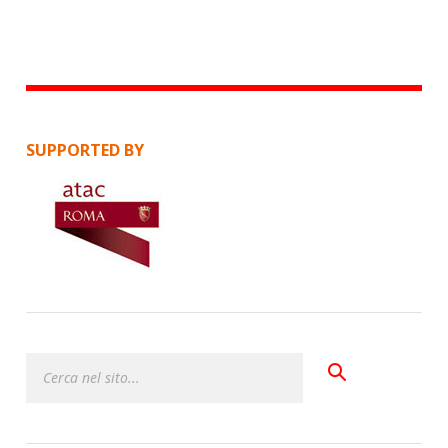
SUPPORTED BY