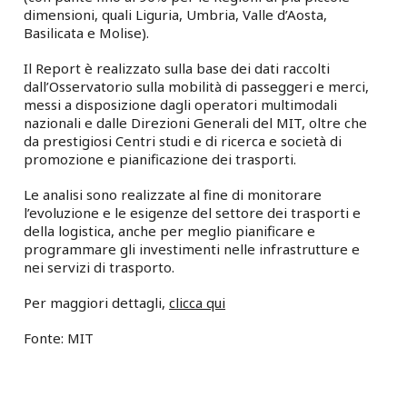
dimensioni, quali Liguria, Umbria, Valle d’Aosta,
Basilicata e Molise).
Il Report è realizzato sulla base dei dati raccolti
dall’Osservatorio sulla mobilità di passeggeri e merci,
messi a disposizione dagli operatori multimodali
nazionali e dalle Direzioni Generali del MIT, oltre che
da prestigiosi Centri studi e di ricerca e società di
promozione e pianificazione dei trasporti.
Le analisi sono realizzate al fine di monitorare
l’evoluzione e le esigenze del settore dei trasporti e
della logistica, anche per meglio pianificare e
programmare gli investimenti nelle infrastrutture e
nei servizi di trasporto.
Per maggiori dettagli,
clicca qui
Fonte: MIT