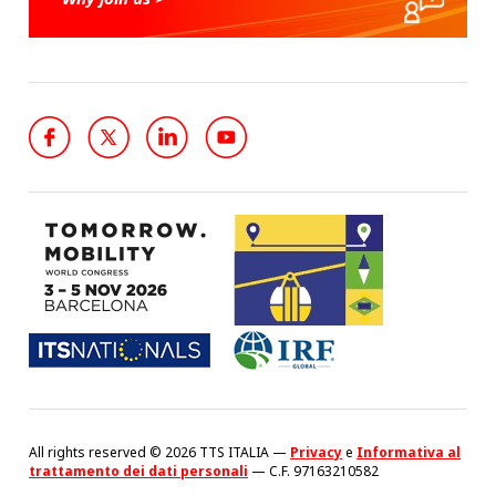
All rights reserved © 2026 TTS ITALIA —
Privacy
e
Informativa al
trattamento dei dati personali
— C.F. 97163210582