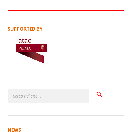
SUPPORTED BY
NEWS