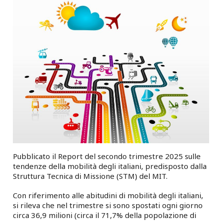
Pubblicato il Report del secondo trimestre 2025 sulle
tendenze della mobilità degli italiani, predisposto dalla
Struttura Tecnica di Missione (STM) del MIT.
Con riferimento alle abitudini di mobilità degli italiani,
si rileva che nel trimestre si sono spostati ogni giorno
circa 36,9 milioni (circa il 71,7% della popolazione di