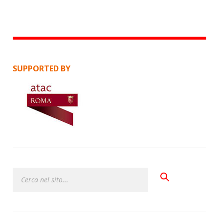
SUPPORTED BY