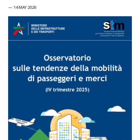
14 MAY 2026