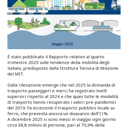
È stato pubblicato il Rapporto relativo al quarto
trimestre 2025 sulle tendenze della mobilità degli
italiani, predisposto dalla Struttura Tecnica di Missione
del MIT.
Dalla rilevazione emerge che nel 2025 la domanda di
trasporto passeggeri e merci ha registrato livelli
superiori rispetto al 2024 e che quasi tutte le modalità
di trasporto hanno recuperato i valori pre-pandemici
del 2019. Fa eccezione il trasporto pubblico locale su
ferro, che presenta ancora un disavanzo dell’11%.
A dicembre 2025 si sono messi in viaggio ogni giorno
circa 38,8 milioni di persone, pari al 70,9% della