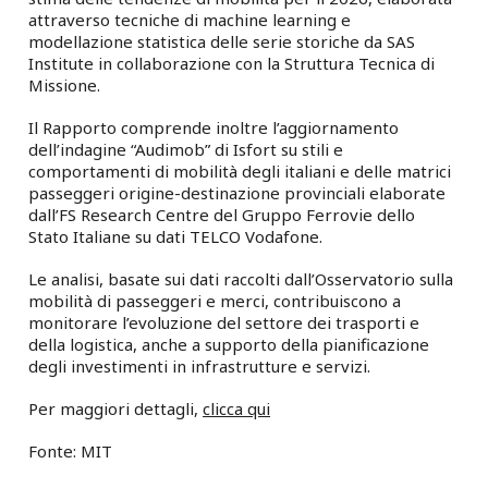
attraverso tecniche di machine learning e
modellazione statistica delle serie storiche da SAS
Institute in collaborazione con la Struttura Tecnica di
Missione.
Il Rapporto comprende inoltre l’aggiornamento
dell’indagine “Audimob” di Isfort su stili e
comportamenti di mobilità degli italiani e delle matrici
passeggeri origine-destinazione provinciali elaborate
dall’FS Research Centre del Gruppo Ferrovie dello
Stato Italiane su dati TELCO Vodafone.
Le analisi, basate sui dati raccolti dall’Osservatorio sulla
mobilità di passeggeri e merci, contribuiscono a
monitorare l’evoluzione del settore dei trasporti e
della logistica, anche a supporto della pianificazione
degli investimenti in infrastrutture e servizi.
Per maggiori dettagli,
clicca qui
Fonte: MIT