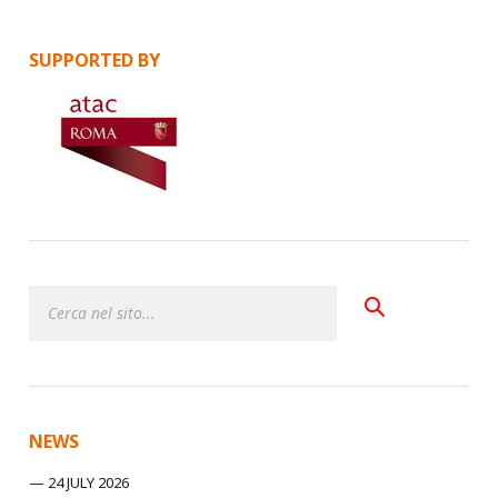
SUPPORTED BY
NEWS
24 JULY 2026