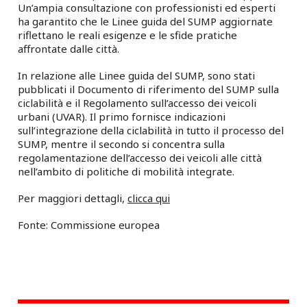
Un’ampia consultazione con professionisti ed esperti
ha garantito che le Linee guida del SUMP aggiornate
riflettano le reali esigenze e le sfide pratiche
affrontate dalle città.
In relazione alle Linee guida del SUMP, sono stati
pubblicati il ​​Documento di riferimento del SUMP sulla
ciclabilità e il Regolamento sull’accesso dei veicoli
urbani (UVAR). Il primo fornisce indicazioni
sull’integrazione della ciclabilità in tutto il processo del
SUMP, mentre il secondo si concentra sulla
regolamentazione dell’accesso dei veicoli alle città
nell’ambito di politiche di mobilità integrate.
Per maggiori dettagli,
clicca qui
Fonte: Commissione europea