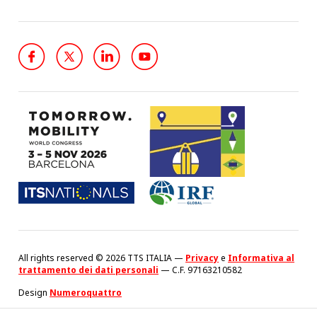
All rights reserved © 2026 TTS ITALIA —
Privacy
e
Informativa al
trattamento dei dati personali
— C.F. 97163210582
Design
Numeroquattro