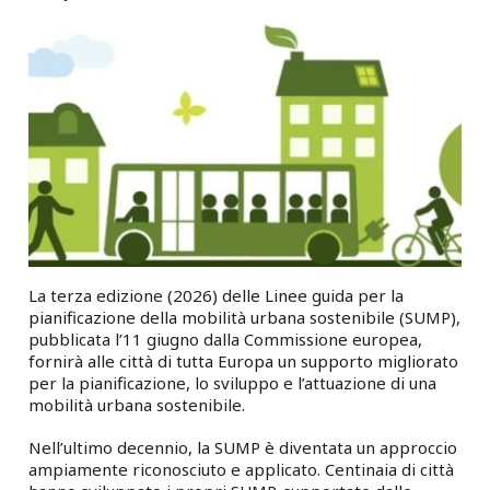
La terza edizione (2026) delle Linee guida per la
pianificazione della mobilità urbana sostenibile (SUMP),
pubblicata l’11 giugno dalla Commissione europea,
fornirà alle città di tutta Europa un supporto migliorato
per la pianificazione, lo sviluppo e l’attuazione di una
mobilità urbana sostenibile.
Nell’ultimo decennio, la SUMP è diventata un approccio
ampiamente riconosciuto e applicato. Centinaia di città