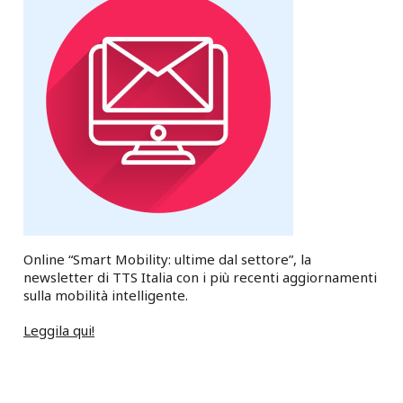
Online “Smart Mobility: ultime dal settore”, la
newsletter di TTS Italia con i più recenti aggiornamenti
sulla mobilità intelligente.
Leggila qui!