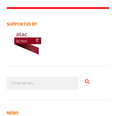
SUPPORTED BY
NEWS