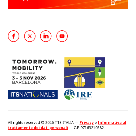
All rights reserved © 2026 TTS ITALIA —
Privacy
e
Informativa al
trattamento dei dati personali
— C.F. 97163210582