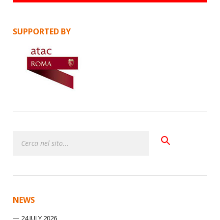
SUPPORTED BY
NEWS
24 JULY 2026