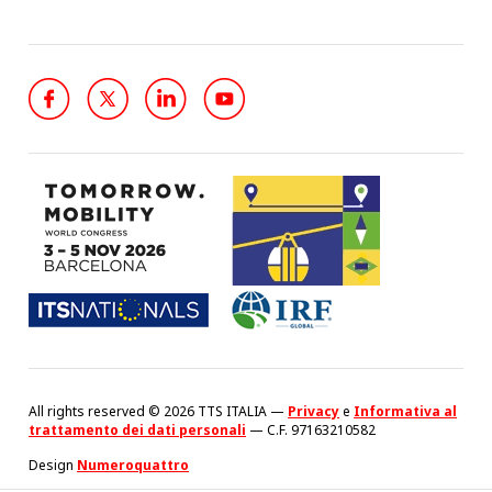
All rights reserved © 2026 TTS ITALIA —
Privacy
e
Informativa al
trattamento dei dati personali
— C.F. 97163210582
Design
Numeroquattro