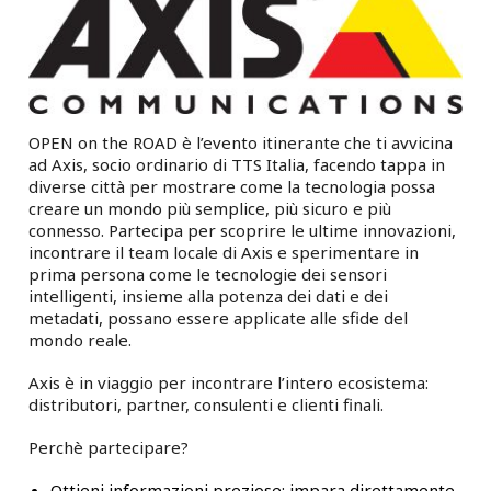
OPEN on the ROAD è l’evento itinerante che ti avvicina
ad Axis, socio ordinario di TTS Italia, facendo tappa in
diverse città per mostrare come la tecnologia possa
creare un mondo più semplice, più sicuro e più
connesso. Partecipa per scoprire le ultime innovazioni,
incontrare il team locale di Axis e sperimentare in
prima persona come le tecnologie dei sensori
intelligenti, insieme alla potenza dei dati e dei
metadati, possano essere applicate alle sfide del
mondo reale.
Axis è in viaggio per incontrare l’intero ecosistema:
distributori, partner, consulenti e clienti finali.
Perchè partecipare?
Ottieni informazioni preziose: impara direttamente