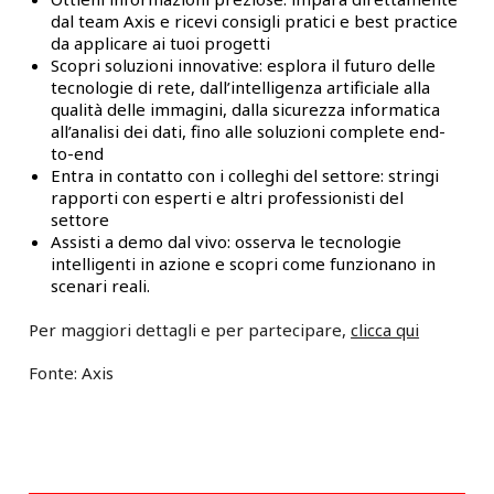
dal team Axis e ricevi consigli pratici e best practice
da applicare ai tuoi progetti
Scopri soluzioni innovative: esplora il futuro delle
tecnologie di rete, dall’intelligenza artificiale alla
qualità delle immagini, dalla sicurezza informatica
all’analisi dei dati, fino alle soluzioni complete end-
to-end
Entra in contatto con i colleghi del settore: stringi
rapporti con esperti e altri professionisti del
settore
Assisti a demo dal vivo: osserva le tecnologie
intelligenti in azione e scopri come funzionano in
scenari reali.
Per maggiori dettagli e per partecipare,
clicca qui
Fonte: Axis