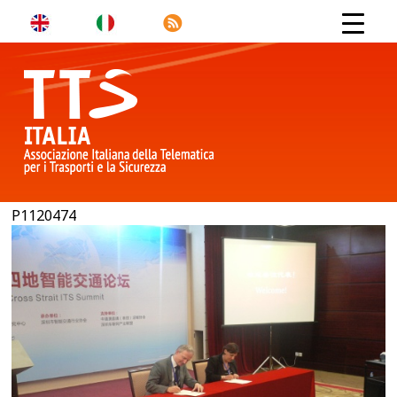
P1120474