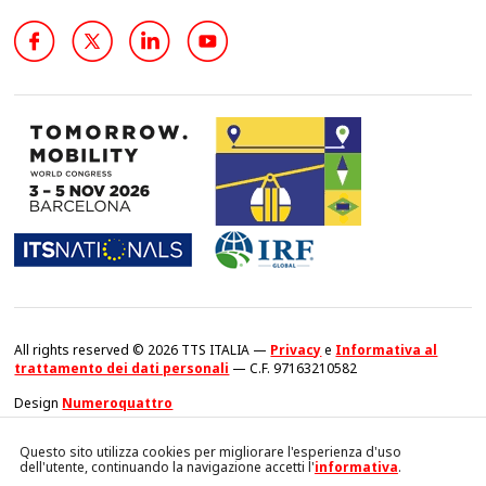
All rights reserved © 2026 TTS ITALIA —
Privacy
e
Informativa al
trattamento dei dati personali
— C.F. 97163210582
Design
Numeroquattro
Questo sito utilizza cookies per migliorare l'esperienza d'uso
dell'utente, continuando la navigazione accetti l'
informativa
.