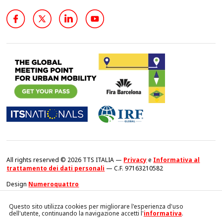
All rights reserved © 2026 TTS ITALIA —
Privacy
e
Informativa al
trattamento dei dati personali
— C.F. 97163210582
Design
Numeroquattro
Questo sito utilizza cookies per migliorare l'esperienza d'uso
dell'utente, continuando la navigazione accetti l'
informativa
.