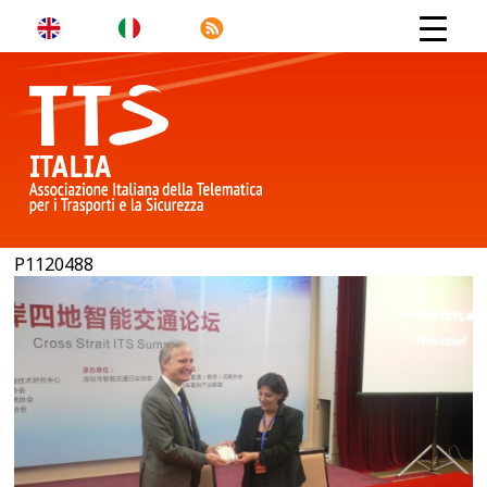
P1120488