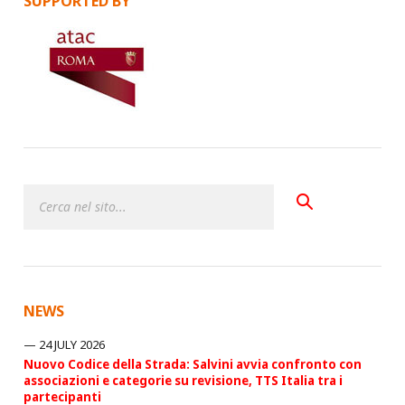
SUPPORTED BY
NEWS
24 JULY 2026
Nuovo Codice della Strada: Salvini avvia confronto con
associazioni e categorie su revisione, TTS Italia tra i
partecipanti