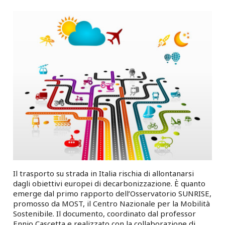
Il trasporto su strada in Italia rischia di allontanarsi
dagli obiettivi europei di decarbonizzazione. È quanto
emerge dal primo rapporto dell’Osservatorio SUNRISE,
promosso da MOST, il Centro Nazionale per la Mobilità
Sostenibile. Il documento, coordinato dal professor
Ennio Cascetta e realizzato con la collaborazione di