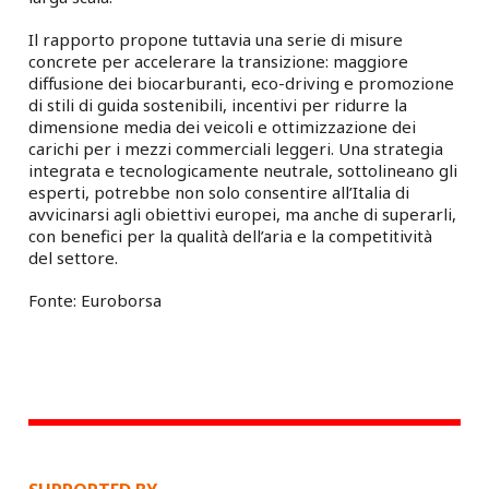
Il rapporto propone tuttavia una serie di misure
concrete per accelerare la transizione: maggiore
diffusione dei biocarburanti, eco-driving e promozione
di stili di guida sostenibili, incentivi per ridurre la
dimensione media dei veicoli e ottimizzazione dei
carichi per i mezzi commerciali leggeri. Una strategia
integrata e tecnologicamente neutrale, sottolineano gli
esperti, potrebbe non solo consentire all’Italia di
avvicinarsi agli obiettivi europei, ma anche di superarli,
con benefici per la qualità dell’aria e la competitività
del settore.
Fonte: Euroborsa