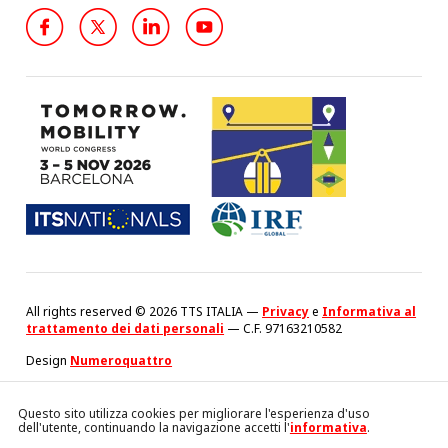
All rights reserved © 2026 TTS ITALIA —
Privacy
e
Informativa al
trattamento dei dati personali
— C.F. 97163210582
Design
Numeroquattro
Questo sito utilizza cookies per migliorare l'esperienza d'uso
dell'utente, continuando la navigazione accetti l'
informativa
.