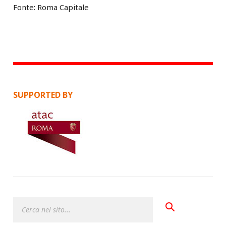
Fonte: Roma Capitale
SUPPORTED BY