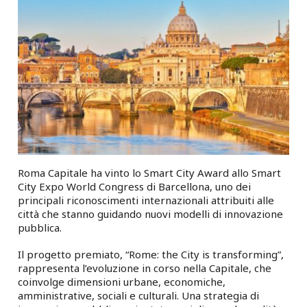
Roma Capitale ha vinto lo Smart City Award allo Smart
City Expo World Congress di Barcellona, uno dei
principali riconoscimenti internazionali attribuiti alle
città che stanno guidando nuovi modelli di innovazione
pubblica.
Il progetto premiato, “Rome: the City is transforming”,
rappresenta l’evoluzione in corso nella Capitale, che
coinvolge dimensioni urbane, economiche,
amministrative, sociali e culturali. Una strategia di